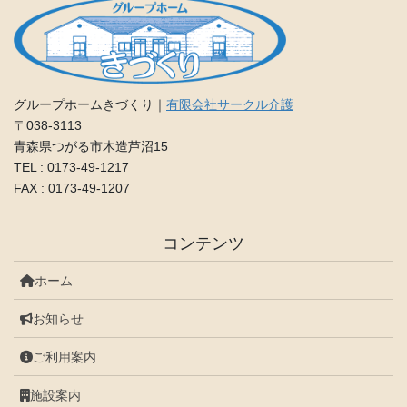
グループホームきづくり｜
有限会社サークル介護
〒038-3113
青森県つがる市木造芦沼15
TEL : 0173-49-1217
FAX : 0173-49-1207
コンテンツ
ホーム
お知らせ
ご利用案内
施設案内