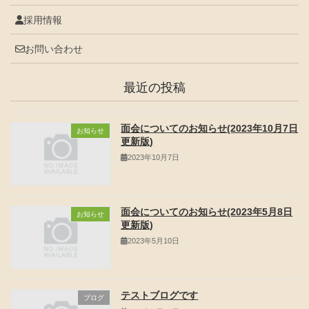
採用情報
お問い合わせ
最近の投稿
面会についてのお知らせ(2023年10月7日
お知らせ
更新版)
2023年10月7日
面会についてのお知らせ(2023年5月8日
お知らせ
更新版)
2023年5月10日
テストブログです
ブログ