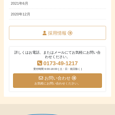
2021年6月
2020年12月
採用情報
詳しくはお電話、またはメールにてお気軽にお問い合
わせください。
0173-49-1217
受付時間 9:00-18:00 [ 土・日・祝日除く ]
お問い合わせ
お気軽にお問い合わせください。