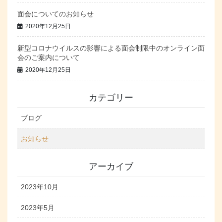
面会についてのお知らせ
2020年12月25日
新型コロナウイルスの影響による面会制限中のオンライン面
会のご案内について
2020年12月25日
カテゴリー
ブログ
お知らせ
アーカイブ
2023年10月
2023年5月